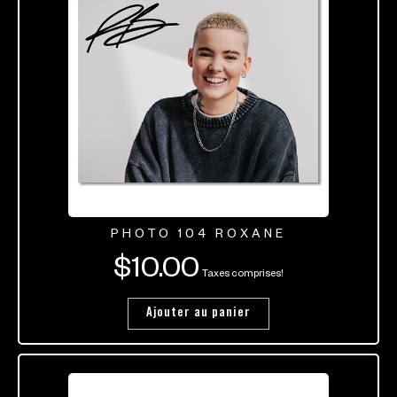
PHOTO 104 ROXANE
$
10.00
Taxes comprises!
Ajouter au panier