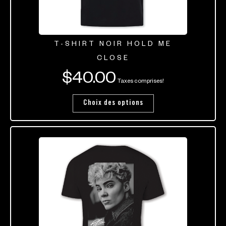
T-SHIRT NOIR HOLD ME
CLOSE
$
40.00
Taxes comprises!
Choix des options