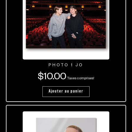
PHOTO 1 JO
$
10.00
Taxes comprises!
Ajouter au panier