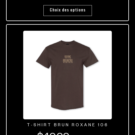
Choix des options
T-SHIRT BRUN ROXANE 106