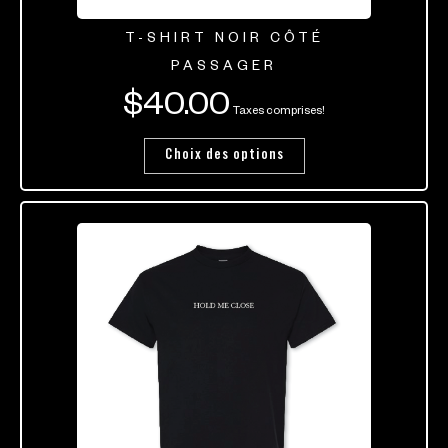
T-SHIRT NOIR CÔTÉ
PASSAGER
$
40.00
Taxes comprises!
Choix des options