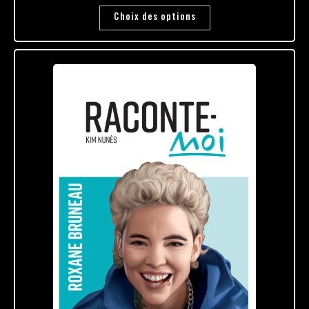
Choix des options