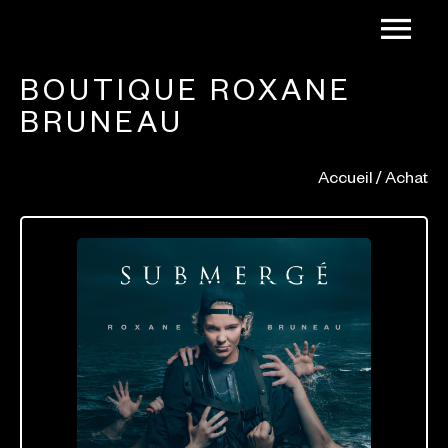
BOUTIQUE ROXANE
BRUNEAU
Accueil
/ Achat