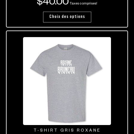
$
40.00
Taxes comprises!
Choix des options
T-SHIRT GRIS ROXANE