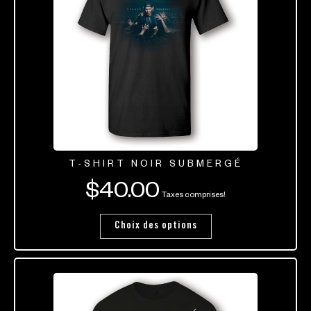
T-SHIRT NOIR SUBMERGÉ
$
40.00
Taxes comprises!
Choix des options