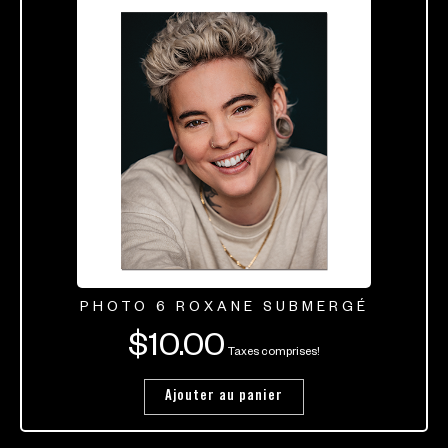
PHOTO 6 ROXANE SUBMERGÉ
$
10.00
Taxes comprises!
Ajouter au panier