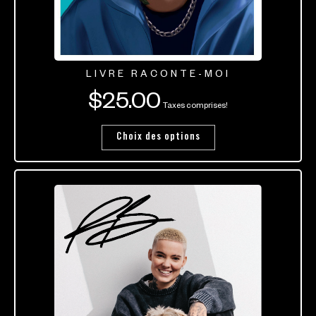
LIVRE RACONTE-MOI
$
25.00
Taxes comprises!
Choix des options