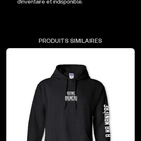
d’inventaire et indisponible.
PRODUITS SIMILAIRES