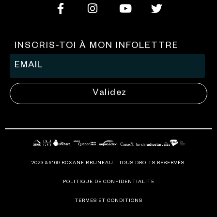
INSCRIS-TOI À MON INFOLETTRE
Validez
2023 &#169 ROXANE BRUNEAU - TOUS DROITS RÉSERVÉS.
POLITIQUE DE CONFIDENTIALITÉ
TERMES ET CONDITIONS