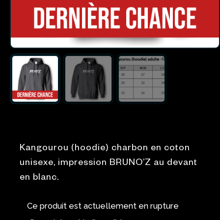
Kangourou (hoodie) charbon en coton
unisexe, impression BRUNO’Z au devant
en blanc.
Ce produit est actuellement en rupture