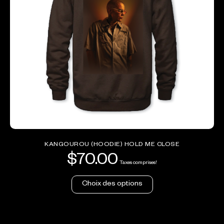
KANGOUROU (HOODIE) HOLD ME CLOSE
$
70.00
Taxes comprises!
Choix des options