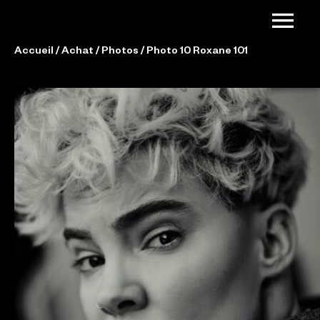
Accueil
/
Achat
/
Photos
/ Photo 10 Roxane 101