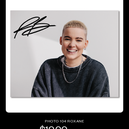
PHOTO 104 ROXANE