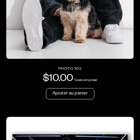
PHOTO 102
$
10.00
Taxes comprises!
Ajouter au panier