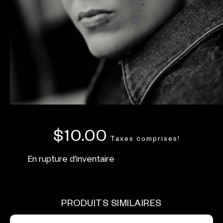
$
10.00
Taxes comprises!
En rupture d'inventaire
PRODUITS SIMILAIRES