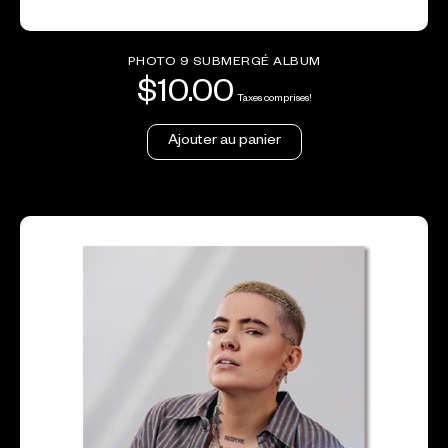
PHOTO 9 SUBMERGÉ ALBUM
$
10.00
Taxes comprises!
Ajouter au panier