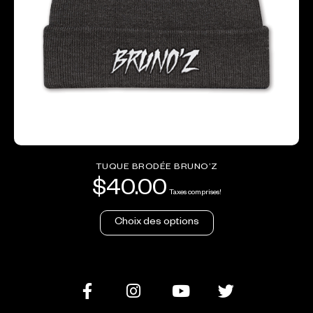
TUQUE BRODÉE BRUNO’Z
$
40.00
Taxes comprises!
Choix des options