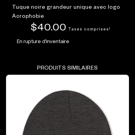
Tuque noire grandeur unique avec logo
Acrophobie
$
40.00
Taxes comprises!
En rupture d'inventaire
PRODUITS SIMILAIRES