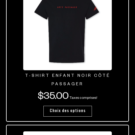
T-SHIRT ENFANT NOIR CÔTÉ
PASSAGER
$
35.00
Taxes comprises!
Choix des options