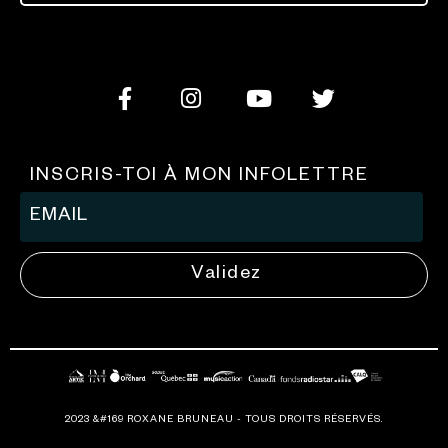
INSCRIS-TOI À MON INFOLETTRE
Validez
2023 &#169 ROXANE BRUNEAU - TOUS DROITS RÉSERVÉS.