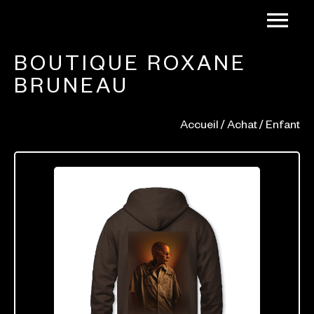
BOUTIQUE ROXANE
BRUNEAU
Accueil
/
Achat
/ Enfant