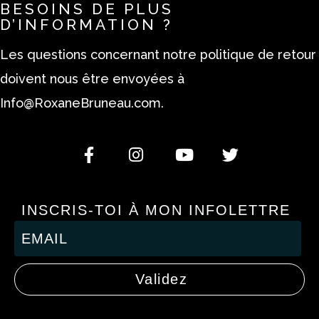
BESOINS DE PLUS
D’INFORMATION ?
Les questions concernant notre politique de retour
doivent nous être envoyées à
Info@RoxaneBruneau.com
.
INSCRIS-TOI À MON INFOLETTRE
Validez