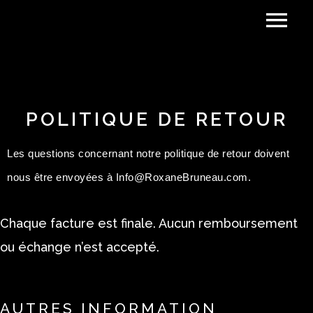
POLITIQUE DE RETOUR
Les questions concernant notre politique de retour doivent
nous être envoyées à
Info@RoxaneBruneau.com
.
Chaque facture est finale. Aucun remboursement
ou échange n’est accepté.
AUTRES INFORMATION