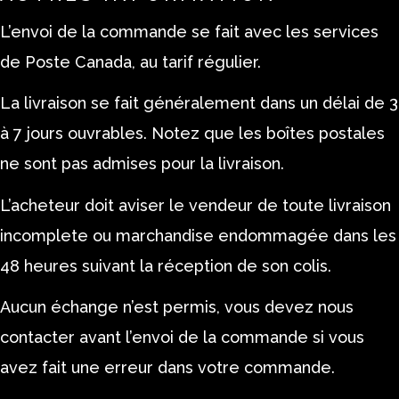
L’envoi de la commande se fait avec les services
de Poste Canada, au tarif régulier.
La livraison se fait généralement dans un délai de 3
à 7 jours ouvrables. Notez que les boîtes postales
ne sont pas admises pour la livraison.
L’acheteur doit aviser le vendeur de toute livraison
incomplete ou marchandise endommagée dans les
48 heures suivant la réception de son colis.
Aucun échange n’est permis, vous devez nous
contacter avant l’envoi de la commande si vous
avez fait une erreur dans votre commande.