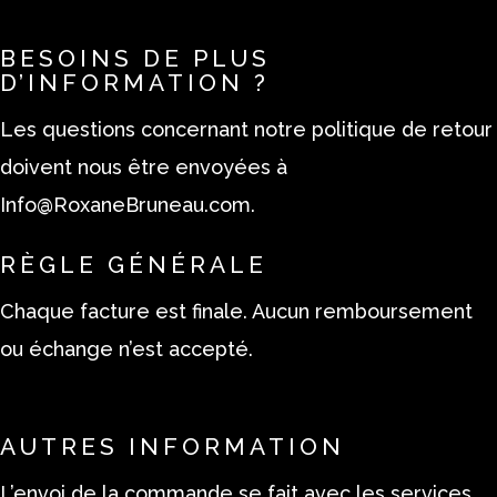
BESOINS DE PLUS
D’INFORMATION ?
Les questions concernant notre politique de retour
doivent nous être envoyées à
Info@RoxaneBruneau.com
.
RÈGLE GÉNÉRALE
Chaque facture est finale. Aucun remboursement
ou échange n’est accepté.
AUTRES INFORMATION
L’envoi de la commande se fait avec les services