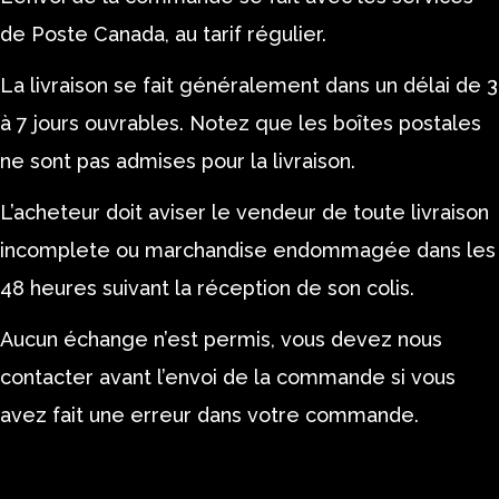
de Poste Canada, au tarif régulier.
La livraison se fait généralement dans un délai de 3
à 7 jours ouvrables. Notez que les boîtes postales
ne sont pas admises pour la livraison.
L’acheteur doit aviser le vendeur de toute livraison
incomplete ou marchandise endommagée dans les
48 heures suivant la réception de son colis.
Aucun échange n’est permis, vous devez nous
contacter avant l’envoi de la commande si vous
avez fait une erreur dans votre commande.